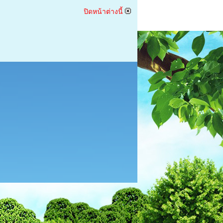
ปิดหน้าต่างนี้