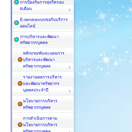
การป้องกันการทุจริตรอบ
6เดือน
E-serviceแบบขอรับบริการ
ออนไลน์
การบริหารและพัฒนา
ทรัพยากรบุคคล
หลักเกณฑ์และแผนการ
บริหารและพัฒนา
ทรัพยากรบุคคล
รายงานผลการบริหาร
และพัฒนาทรัพยากร
บุคคลประจำปี
นโยบายการบริหาร
ทรัพยากรบุคคล
การดำเนินการตาม
นโยบายการบริหาร
ทรัพยากรบุคคล