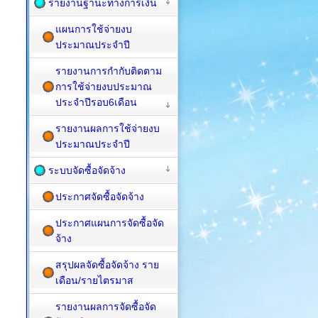
รายงานฐานะทางการเงิน
แผนการใช้จ่ายงบ
ประมาณประจำปี
รายงานการกำกับติดตาม
การใช้จ่ายงบประมาณ
ประจำปีรอบ6เดือน
รายงานผลการใช้จ่ายงบ
ประมาณประจำปี
ระบบจัดซื้อจัดจ้าง
ประกาศจัดซื้อจัดจ้าง
ประกาศแผนการจัดซื้อจัด
จ้าง
สรุปผลจัดซื้อจัดจ้าง ราย
เดือน/รายไตรมาส
รายงานผลการจัดซื้อจัด