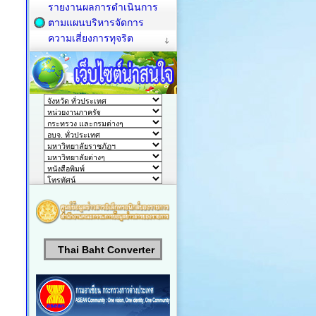
รายงานผลการดำเนินการ
ตามแผนบริหารจัดการ
ความเสี่ยงการทุจริต
Thai Baht Converter