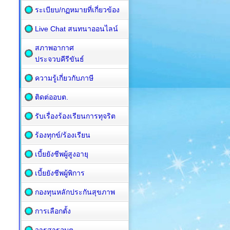
ระเบียบ/กฏหมายที่เกี่ยวข้อง
Live Chat สนทนาออนไลน์
สภาพอากาศ
ประจวบคีรีขันธ์
ความรู้เกี่ยวกับภาษี
ติดต่ออบต.
รับเรื่องร้องเรียนการทุจริต
ร้องทุกข์/ร้องเรียน
เบี้ยยังชีพผู้สูงอายุ
เบี้ยยังชีพผู้พิการ
กองทุนหลักประกันสุขภาพ
การเลือกตั้ง