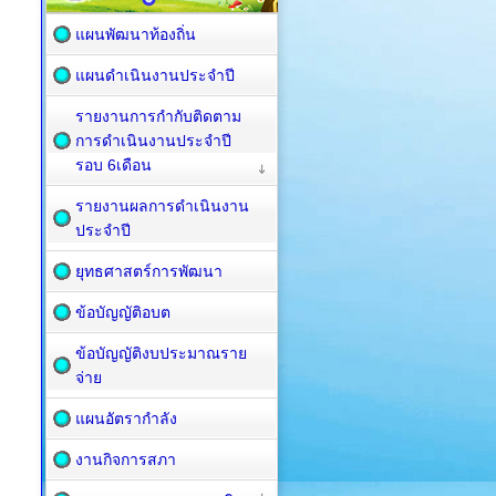
แผนพัฒนาท้องถิ่น
แผนดำเนินงานประจำปี
รายงานการกำกับติดตาม
การดำเนินงานประจำปี
รอบ 6เดือน
รายงานผลการดำเนินงาน
ประจำปี
ยุทธศาสตร์การพัฒนา
ข้อบัญญัติอบต
ข้อบัญญัติงบประมาณราย
จ่าย
แผนอัตรากำลัง
งานกิจการสภา