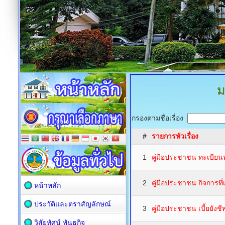
ม
กรองตามชื่อเรื่อง
#
รายการหัวเรื่อง
1
คู่มือประชาชน ทะเบียน
2
คู่มือประชาชน กิจการที
หน้าหลัก
ประวัติและตราสัญลักษณ์
3
คู่มือประชาชน เบี้ยยังชีพ
วิสัยทัศน์ พันธกิจ