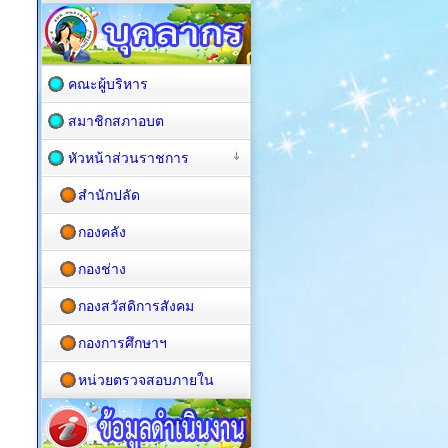
คณะผู้บริหาร
สมาชิกสภาอบต
หัวหน้าส่วนราชการ
สำนักปลัด
กองคลัง
กองช่าง
กองสวัสดิการสังคม
กองการศึกษาฯ
หน่วยตรวจสอบภายใน