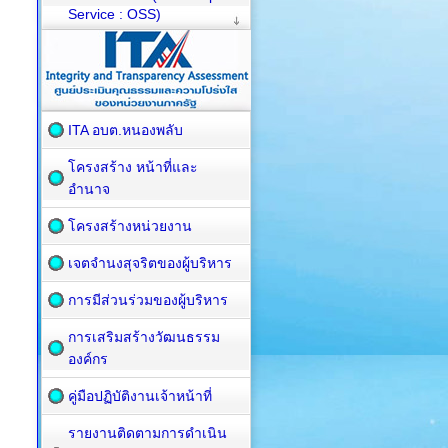
Service : OSS)
ITA อบต.หนองพลับ
โครงสร้าง หน้าที่และ
อำนาจ
โครงสร้างหน่วยงาน
เจตจำนงสุจริตของผู้บริหาร
การมีส่วนร่วมของผู้บริหาร
การเสริมสร้างวัฒนธรรม
องค์กร
คู่มือปฏิบัติงานเจ้าหน้าที่
รายงานติดตามการดำเนิน