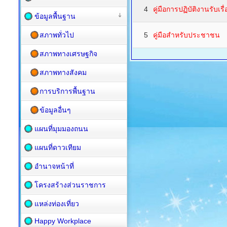
4
คู่มือการปฏิบัติงานรับเรื
ข้อมูลพื้นฐาน
สภาพทั่วไป
5
คู่มือสำหรับประชาชน
สภาพทางเศรษฐกิจ
สภาพทางสังคม
การบริการพื้นฐาน
ข้อมูลอื่นๆ
แผนที่มุมมองถนน
แผนที่ดาวเทียม
อำนาจหน้าที่
โครงสร้างส่วนราชการ
แหล่งท่องเที่ยว
Happy Workplace