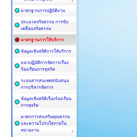
มาตรฐานการปฏิบัติงาน
ประมวลจริยธรรม การขับ
เคลื่อนจริยธรรม
มาตรฐานการให้บริการ
ข้อมูลเชิงสถิติการให้บริการ
แนวปฏิบัติการจัดการเรื่อง
ร้องเรียนการทุจริต
ระบบสารสนเทศสนับสนุน
การบริหารจัดการ
ข้อมูลเชิงสถิติเรื่องร้องเรียน
การทุจริต
มาตรการส่งเสริมคุณธรรม
และความโปร่งใสภายใน
หน่วยงาน