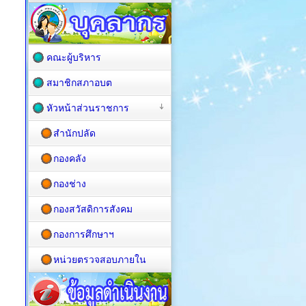
คณะผู้บริหาร
สมาชิกสภาอบต
หัวหน้าส่วนราชการ
สำนักปลัด
กองคลัง
กองช่าง
กองสวัสดิการสังคม
กองการศึกษาฯ
หน่วยตรวจสอบภายใน