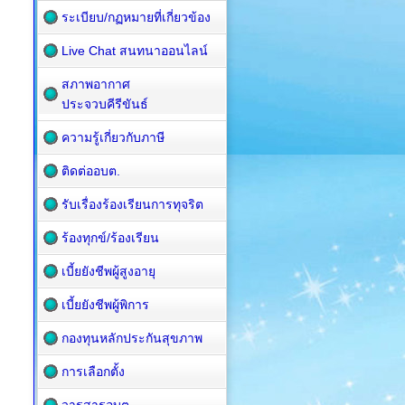
ระเบียบ/กฏหมายที่เกี่ยวข้อง
Live Chat สนทนาออนไลน์
สภาพอากาศ
ประจวบคีรีขันธ์
ความรู้เกี่ยวกับภาษี
ติดต่ออบต.
รับเรื่องร้องเรียนการทุจริต
ร้องทุกข์/ร้องเรียน
เบี้ยยังชีพผู้สูงอายุ
เบี้ยยังชีพผู้พิการ
กองทุนหลักประกันสุขภาพ
การเลือกตั้ง