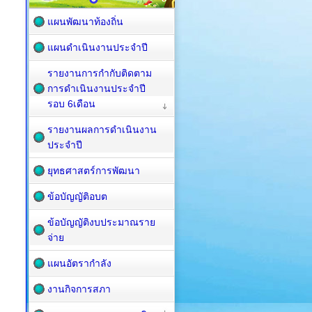
แผนพัฒนาท้องถิ่น
แผนดำเนินงานประจำปี
รายงานการกำกับติดตาม
การดำเนินงานประจำปี
รอบ 6เดือน
รายงานผลการดำเนินงาน
ประจำปี
ยุทธศาสตร์การพัฒนา
ข้อบัญญัติอบต
ข้อบัญญัติงบประมาณราย
จ่าย
แผนอัตรากำลัง
งานกิจการสภา