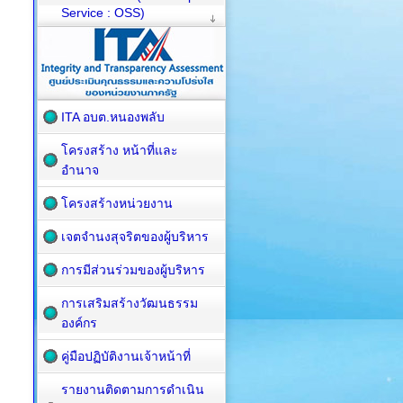
Service : OSS)
ITA อบต.หนองพลับ
โครงสร้าง หน้าที่และ
อำนาจ
โครงสร้างหน่วยงาน
เจตจำนงสุจริตของผู้บริหาร
การมีส่วนร่วมของผู้บริหาร
การเสริมสร้างวัฒนธรรม
องค์กร
คู่มือปฏิบัติงานเจ้าหน้าที่
รายงานติดตามการดำเนิน