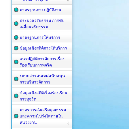
มาตรฐานการปฏิบัติงาน
ประมวลจริยธรรม การขับ
เคลื่อนจริยธรรม
มาตรฐานการให้บริการ
ข้อมูลเชิงสถิติการให้บริการ
แนวปฏิบัติการจัดการเรื่อง
ร้องเรียนการทุจริต
ระบบสารสนเทศสนับสนุน
การบริหารจัดการ
ข้อมูลเชิงสถิติเรื่องร้องเรียน
การทุจริต
มาตรการส่งเสริมคุณธรรม
และความโปร่งใสภายใน
หน่วยงาน