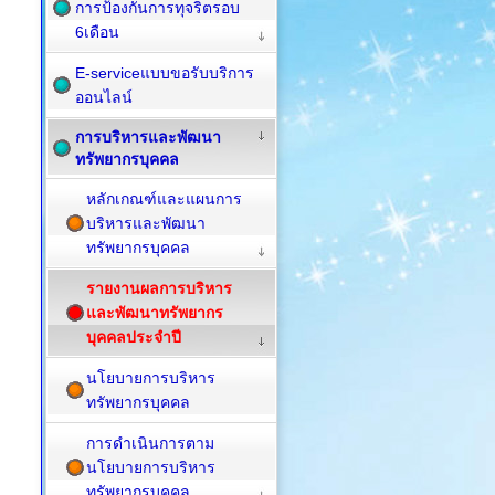
การป้องกันการทุจริตรอบ
6เดือน
E-serviceแบบขอรับบริการ
ออนไลน์
การบริหารและพัฒนา
ทรัพยากรบุคคล
หลักเกณฑ์และแผนการ
บริหารและพัฒนา
ทรัพยากรบุคคล
รายงานผลการบริหาร
และพัฒนาทรัพยากร
บุคคลประจำปี
นโยบายการบริหาร
ทรัพยากรบุคคล
การดำเนินการตาม
นโยบายการบริหาร
ทรัพยากรบุคคล