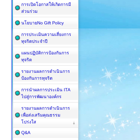
การเปิดโอกาสให้เกิดการมี
ส่วนร่วม
นโยบายNo Gift Policy
การประเมินความเสี่ยงการ
ทุจริตประจำปี
แผนปฏิบัติการป้องกันการ
ทุจริต
รายงานผลการดำเนินการ
ป้องกันการทุจริต
การนำผลการประเมิน ITA
ไปสู่การพัฒนาองค์กร
รายงานผลการดำเนินการ
เพื่อส่งเสริมคุณธรรม
โปร่งใส
Q&A