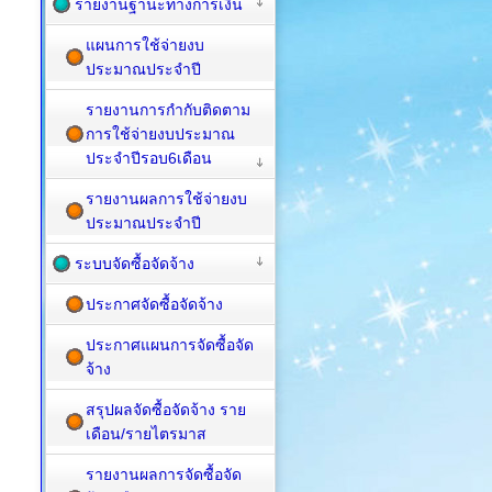
รายงานฐานะทางการเงิน
แผนการใช้จ่ายงบ
ประมาณประจำปี
รายงานการกำกับติดตาม
การใช้จ่ายงบประมาณ
ประจำปีรอบ6เดือน
รายงานผลการใช้จ่ายงบ
ประมาณประจำปี
ระบบจัดซื้อจัดจ้าง
ประกาศจัดซื้อจัดจ้าง
ประกาศแผนการจัดซื้อจัด
จ้าง
สรุปผลจัดซื้อจัดจ้าง ราย
เดือน/รายไตรมาส
รายงานผลการจัดซื้อจัด