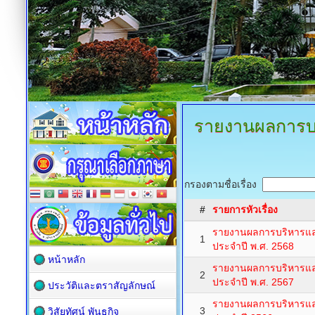
รายงานผลการบ
กรองตามชื่อเรื่อง
#
รายการหัวเรื่อง
รายงานผลการบริหารแล
1
ประจำปี พ.ศ. 2568
หน้าหลัก
รายงานผลการบริหารแล
2
ประจำปี พ.ศ. 2567
ประวัติและตราสัญลักษณ์
รายงานผลการบริหารแล
3
วิสัยทัศน์ พันธกิจ