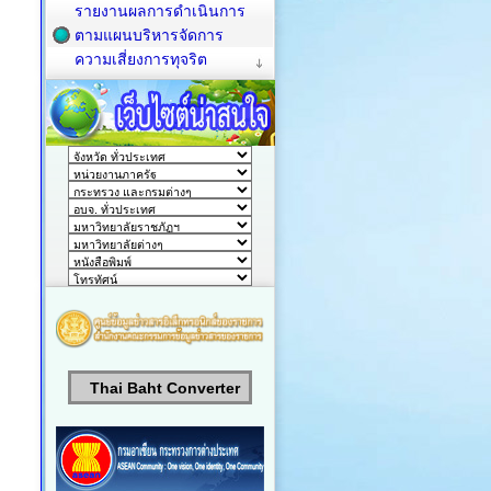
รายงานผลการดำเนินการ
ตามแผนบริหารจัดการ
ความเสี่ยงการทุจริต
Thai Baht Converter