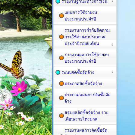
รายงานฐานะทางการเงิน
แผนการใช้จ่ายงบ
ประมาณประจำปี
รายงานการกำกับติดตาม
การใช้จ่ายงบประมาณ
ประจำปีรอบ6เดือน
รายงานผลการใช้จ่ายงบ
ประมาณประจำปี
ระบบจัดซื้อจัดจ้าง
ประกาศจัดซื้อจัดจ้าง
ประกาศแผนการจัดซื้อจัด
จ้าง
สรุปผลจัดซื้อจัดจ้าง ราย
เดือน/รายไตรมาส
รายงานผลการจัดซื้อจัด