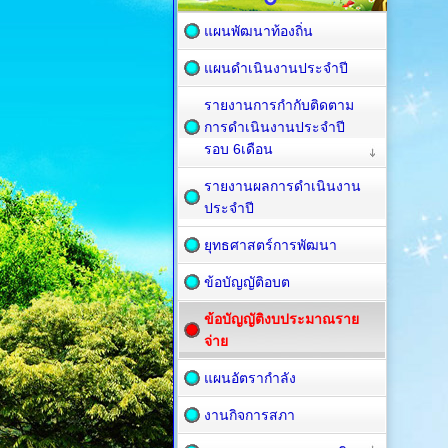
แผนพัฒนาท้องถิ่น
แผนดำเนินงานประจำปี
รายงานการกำกับติดตาม
การดำเนินงานประจำปี
รอบ 6เดือน
รายงานผลการดำเนินงาน
ประจำปี
ยุทธศาสตร์การพัฒนา
ข้อบัญญัติอบต
ข้อบัญญัติงบประมาณราย
จ่าย
แผนอัตรากำลัง
งานกิจการสภา