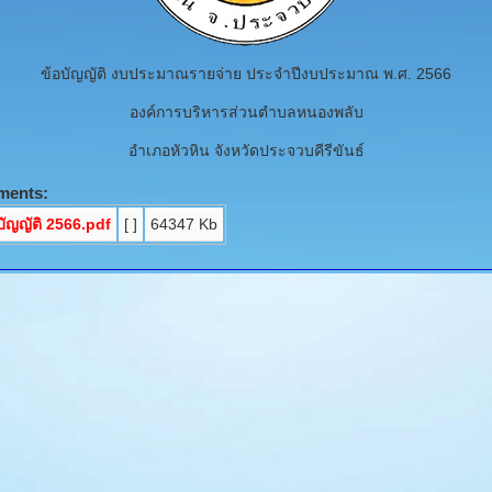
ข้อบัญญัติ งบประมาณรายจ่าย ประจำปีงบประมาณ พ.ศ. 2566
องค์การบริหารส่วนตำบลหนองพลับ
อำเภอหัวหิน จังหวัดประจวบคีรีขันธ์
ments:
บัญญัติ 2566.pdf
[ ]
64347 Kb