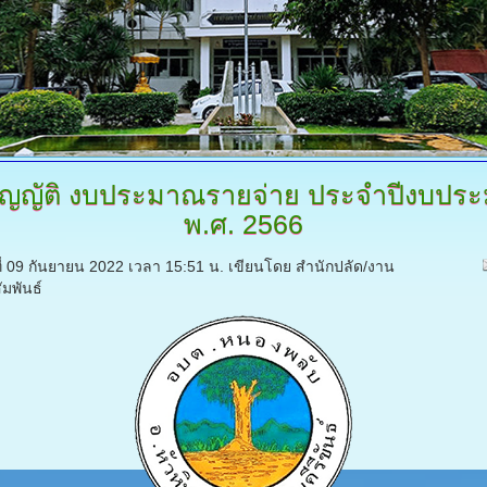
ัญญัติ
งบประมาณรายจ่าย ประจำปีงบปร
พ.ศ. 2566
์ที่ 09 กันยายน 2022 เวลา 15:51 น.
เขียนโดย สำนักปลัด/งาน
มพันธ์