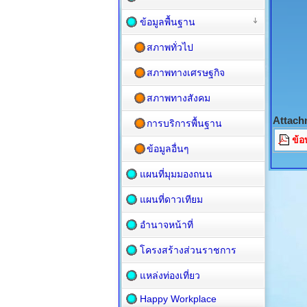
ข้อมูลพื้นฐาน
สภาพทั่วไป
สภาพทางเศรษฐกิจ
สภาพทางสังคม
Attach
การบริการพื้นฐาน
ข้อ
ข้อมูลอื่นๆ
แผนที่มุมมองถนน
แผนที่ดาวเทียม
อำนาจหน้าที่
โครงสร้างส่วนราชการ
แหล่งท่องเที่ยว
Happy Workplace