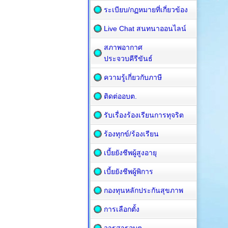
ระเบียบ/กฏหมายที่เกี่ยวข้อง
Live Chat สนทนาออนไลน์
สภาพอากาศ
ประจวบคีรีขันธ์
ความรู้เกี่ยวกับภาษี
ติดต่ออบต.
รับเรื่องร้องเรียนการทุจริต
ร้องทุกข์/ร้องเรียน
เบี้ยยังชีพผู้สูงอายุ
เบี้ยยังชีพผู้พิการ
กองทุนหลักประกันสุขภาพ
การเลือกตั้ง