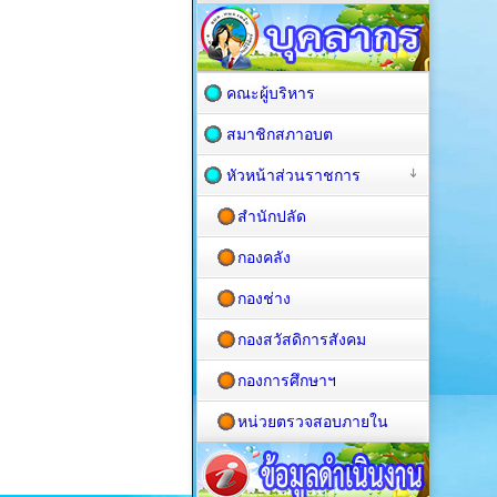
คณะผู้บริหาร
สมาชิกสภาอบต
หัวหน้าส่วนราชการ
สำนักปลัด
กองคลัง
กองช่าง
กองสวัสดิการสังคม
กองการศึกษาฯ
หน่วยตรวจสอบภายใน