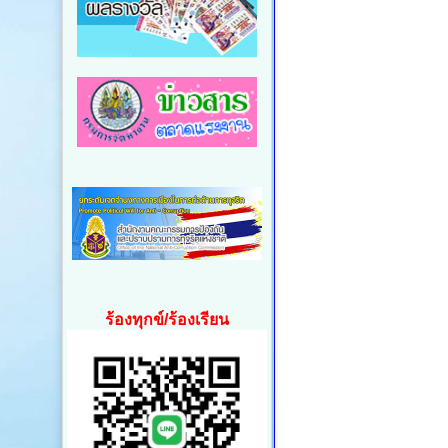
ร้องทุกข์/ร้องเรียน