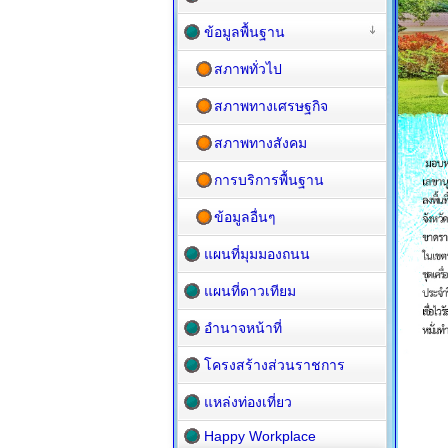
ข้อมูลพื้นฐาน
สภาพทั่วไป
สภาพทางเศรษฐกิจ
สภาพทางสังคม
การบริการพื้นฐาน
ข้อมูลอื่นๆ
แผนที่มุมมองถนน
แผนที่ดาวเทียม
อำนาจหน้าที่
โครงสร้างส่วนราชการ
แหล่งท่องเที่ยว
Happy Workplace