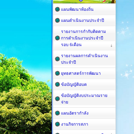
แผนพัฒนาท้องถิ่น
แผนดำเนินงานประจำปี
รายงานการกำกับติดตาม
การดำเนินงานประจำปี
รอบ 6เดือน
รายงานผลการดำเนินงาน
ประจำปี
ยุทธศาสตร์การพัฒนา
ข้อบัญญัติอบต
ข้อบัญญัติงบประมาณราย
จ่าย
แผนอัตรากำลัง
งานกิจการสภา