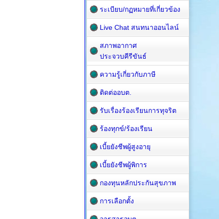
ระเบียบ/กฏหมายที่เกี่ยวข้อง
Live Chat สนทนาออนไลน์
สภาพอากาศ
ประจวบคีรีขันธ์
ความรู้เกี่ยวกับภาษี
ติดต่ออบต.
รับเรื่องร้องเรียนการทุจริต
ร้องทุกข์/ร้องเรียน
เบี้ยยังชีพผู้สูงอายุ
เบี้ยยังชีพผู้พิการ
กองทุนหลักประกันสุขภาพ
การเลือกตั้ง