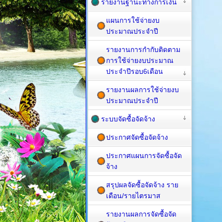
รายงานฐานะทางการเงิน
แผนการใช้จ่ายงบ
ประมาณประจำปี
รายงานการกำกับติดตาม
การใช้จ่ายงบประมาณ
ประจำปีรอบ6เดือน
รายงานผลการใช้จ่ายงบ
ประมาณประจำปี
ระบบจัดซื้อจัดจ้าง
ประกาศจัดซื้อจัดจ้าง
ประกาศแผนการจัดซื้อจัด
จ้าง
สรุปผลจัดซื้อจัดจ้าง ราย
เดือน/รายไตรมาส
รายงานผลการจัดซื้อจัด