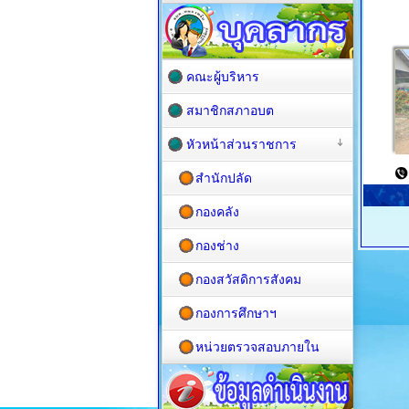
คณะผู้บริหาร
สมาชิกสภาอบต
หัวหน้าส่วนราชการ
สำนักปลัด
กองคลัง
กองช่าง
กองสวัสดิการสังคม
กองการศึกษาฯ
หน่วยตรวจสอบภายใน