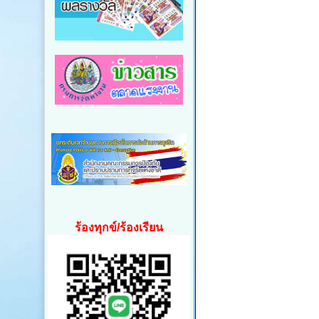
ร้องทุกข์/ร้องเรียน