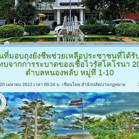
้นที่มอบถุงยังชีพช่วยเหลือประชาชนที่ได้ร
ทบจากการระบาดของเชื้อไวรัสโคโรนา
2
ตำบลหนองพลับ หมู่ที่ 1-10
ี่ 20 เมษายน 2022 เวลา 09:24 น.
เขียนโดย สำนักปลัด/งานกฏหมาย