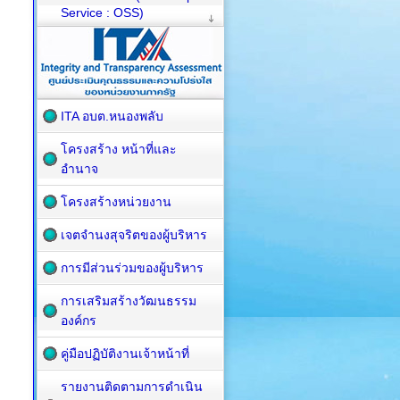
Service : OSS)
ITA อบต.หนองพลับ
โครงสร้าง หน้าที่และ
อำนาจ
โครงสร้างหน่วยงาน
เจตจำนงสุจริตของผู้บริหาร
การมีส่วนร่วมของผู้บริหาร
การเสริมสร้างวัฒนธรรม
องค์กร
คู่มือปฏิบัติงานเจ้าหน้าที่
รายงานติดตามการดำเนิน