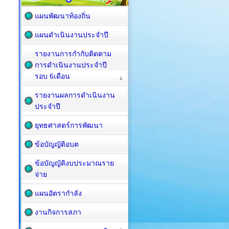
แผนพัฒนาท้องถิ่น
แผนดำเนินงานประจำปี
รายงานการกำกับติดตาม
การดำเนินงานประจำปี
รอบ 6เดือน
รายงานผลการดำเนินงาน
ประจำปี
ยุทธศาสตร์การพัฒนา
ข้อบัญญัติอบต
ข้อบัญญัติงบประมาณราย
จ่าย
แผนอัตรากำลัง
งานกิจการสภา