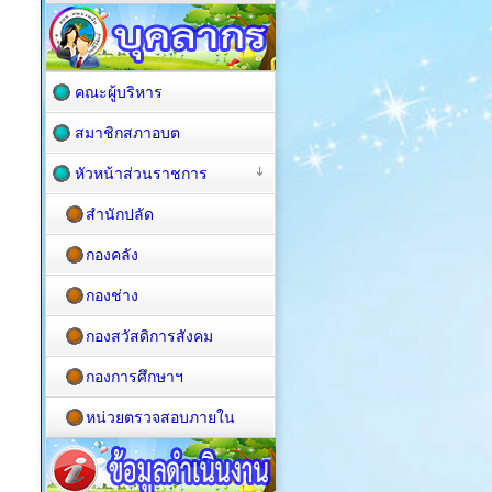
คณะผู้บริหาร
สมาชิกสภาอบต
หัวหน้าส่วนราชการ
สำนักปลัด
กองคลัง
กองช่าง
กองสวัสดิการสังคม
กองการศึกษาฯ
หน่วยตรวจสอบภายใน