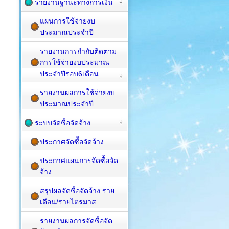
รายงานฐานะทางการเงิน
แผนการใช้จ่ายงบ
ประมาณประจำปี
รายงานการกำกับติดตาม
การใช้จ่ายงบประมาณ
ประจำปีรอบ6เดือน
รายงานผลการใช้จ่ายงบ
ประมาณประจำปี
ระบบจัดซื้อจัดจ้าง
ประกาศจัดซื้อจัดจ้าง
ประกาศแผนการจัดซื้อจัด
จ้าง
สรุปผลจัดซื้อจัดจ้าง ราย
เดือน/รายไตรมาส
รายงานผลการจัดซื้อจัด