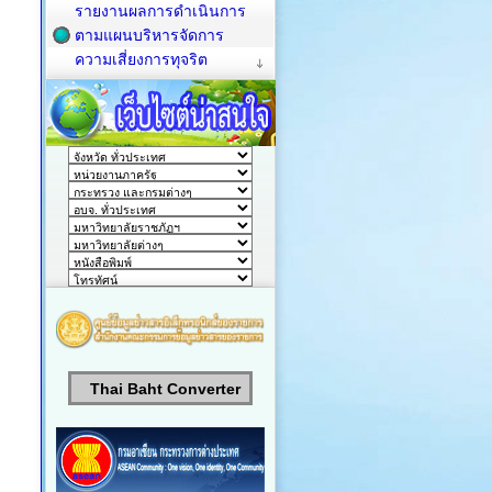
รายงานผลการดำเนินการ
ตามแผนบริหารจัดการ
ความเสี่ยงการทุจริต
Thai Baht Converter