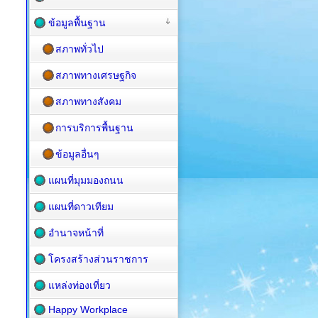
ข้อมูลพื้นฐาน
สภาพทั่วไป
สภาพทางเศรษฐกิจ
สภาพทางสังคม
การบริการพื้นฐาน
ข้อมูลอื่นๆ
แผนที่มุมมองถนน
แผนที่ดาวเทียม
อำนาจหน้าที่
โครงสร้างส่วนราชการ
แหล่งท่องเที่ยว
Happy Workplace