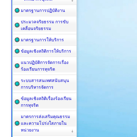
มาตรฐานการปฏิบัติงาน
ประมวลจริยธรรม การขับ
เคลื่อนจริยธรรม
มาตรฐานการให้บริการ
ข้อมูลเชิงสถิติการให้บริการ
แนวปฏิบัติการจัดการเรื่อง
ร้องเรียนการทุจริต
ระบบสารสนเทศสนับสนุน
การบริหารจัดการ
ข้อมูลเชิงสถิติเรื่องร้องเรียน
การทุจริต
มาตรการส่งเสริมคุณธรรม
และความโปร่งใสภายใน
หน่วยงาน