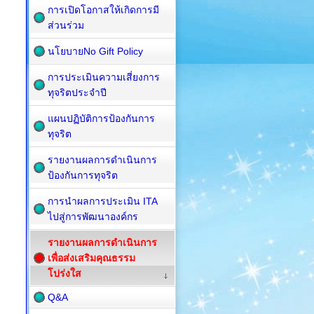
การเปิดโอกาสให้เกิดการมี
ส่วนร่วม
นโยบายNo Gift Policy
การประเมินความเสี่ยงการ
ทุจริตประจำปี
แผนปฏิบัติการป้องกันการ
ทุจริต
รายงานผลการดำเนินการ
ป้องกันการทุจริต
การนำผลการประเมิน ITA
ไปสู่การพัฒนาองค์กร
รายงานผลการดำเนินการ
เพื่อส่งเสริมคุณธรรม
โปร่งใส
Q&A