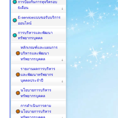
การป้องกันการทุจริตรอบ
6เดือน
E-serviceแบบขอรับบริการ
ออนไลน์
การบริหารและพัฒนา
ทรัพยากรบุคคล
หลักเกณฑ์และแผนการ
บริหารและพัฒนา
ทรัพยากรบุคคล
รายงานผลการบริหาร
และพัฒนาทรัพยากร
บุคคลประจำปี
นโยบายการบริหาร
ทรัพยากรบุคคล
การดำเนินการตาม
นโยบายการบริหาร
ทรัพยากรบุคคล