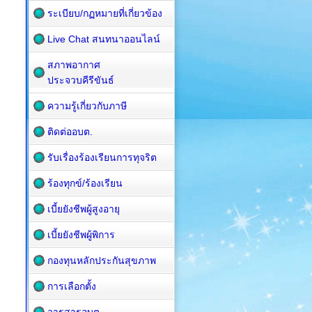
ระเบียบ/กฏหมายที่เกี่ยวข้อง
Live Chat สนทนาออนไลน์
สภาพอากาศ
ประจวบคีรีขันธ์
ความรู้เกี่ยวกับภาษี
ติดต่ออบต.
รับเรื่องร้องเรียนการทุจริต
ร้องทุกข์/ร้องเรียน
เบี้ยยังชีพผู้สูงอายุ
เบี้ยยังชีพผู้พิการ
กองทุนหลักประกันสุขภาพ
การเลือกตั้ง