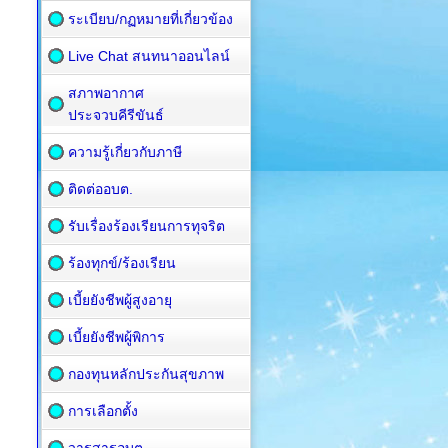
ระเบียบ/กฏหมายที่เกี่ยวข้อง
Live Chat สนทนาออนไลน์
สภาพอากาศ
ประจวบคีรีขันธ์
ความรู้เกี่ยวกับภาษี
ติดต่ออบต.
รับเรื่องร้องเรียนการทุจริต
ร้องทุกข์/ร้องเรียน
เบี้ยยังชีพผู้สูงอายุ
เบี้ยยังชีพผู้พิการ
กองทุนหลักประกันสุขภาพ
การเลือกตั้ง