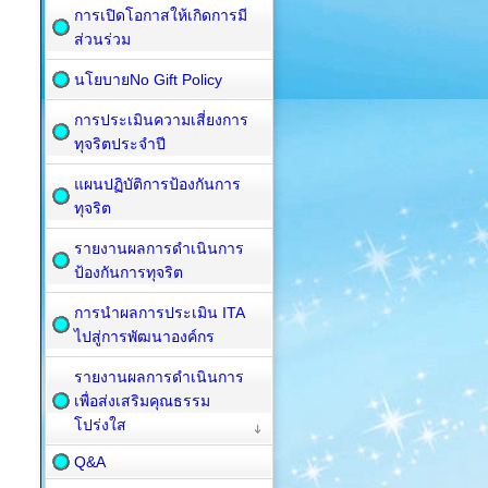
การเปิดโอกาสให้เกิดการมี
ส่วนร่วม
นโยบายNo Gift Policy
การประเมินความเสี่ยงการ
ทุจริตประจำปี
แผนปฏิบัติการป้องกันการ
ทุจริต
รายงานผลการดำเนินการ
ป้องกันการทุจริต
การนำผลการประเมิน ITA
ไปสู่การพัฒนาองค์กร
รายงานผลการดำเนินการ
เพื่อส่งเสริมคุณธรรม
โปร่งใส
Q&A