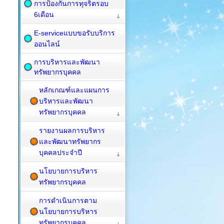
การป้องกันการทุจริตรอบ
6เดือน
E-serviceแบบขอรับบริการ
ออนไลน์
การบริหารและพัฒนา
ทรัพยากรบุคคล
หลักเกณฑ์และแผนการ
บริหารและพัฒนา
ทรัพยากรบุคคล
รายงานผลการบริหาร
และพัฒนาทรัพยากร
บุคคลประจำปี
นโยบายการบริหาร
ทรัพยากรบุคคล
การดำเนินการตาม
นโยบายการบริหาร
ทรัพยากรบุคคล