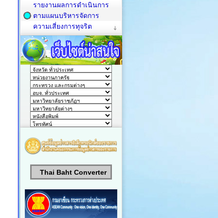
รายงานผลการดำเนินการ
ตามแผนบริหารจัดการ
ความเสี่ยงการทุจริต
Thai Baht Converter