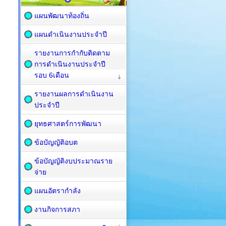
แผนพัฒนาท้องถิ่น
แผนดำเนินงานประจำปี
รายงานการกำกับติดตาม
การดำเนินงานประจำปี
รอบ 6เดือน
รายงานผลการดำเนินงาน
ประจำปี
ยุทธศาสตร์การพัฒนา
ข้อบัญญัติอบต
ข้อบัญญัติงบประมาณราย
จ่าย
แผนอัตรากำลัง
งานกิจการสภา