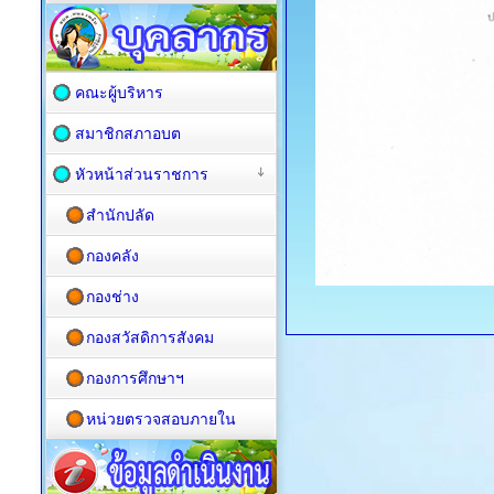
คณะผู้บริหาร
สมาชิกสภาอบต
หัวหน้าส่วนราชการ
สำนักปลัด
กองคลัง
กองช่าง
กองสวัสดิการสังคม
กองการศึกษาฯ
หน่วยตรวจสอบภายใน