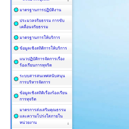
มาตรฐานการปฏิบัติงาน
ประมวลจริยธรรม การขับ
เคลื่อนจริยธรรม
มาตรฐานการให้บริการ
ข้อมูลเชิงสถิติการให้บริการ
แนวปฏิบัติการจัดการเรื่อง
ร้องเรียนการทุจริต
ระบบสารสนเทศสนับสนุน
การบริหารจัดการ
ข้อมูลเชิงสถิติเรื่องร้องเรียน
การทุจริต
มาตรการส่งเสริมคุณธรรม
และความโปร่งใสภายใน
หน่วยงาน