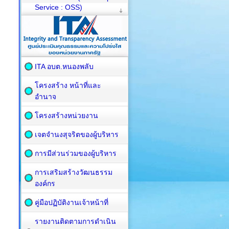
Service : OSS)
ITA อบต.หนองพลับ
โครงสร้าง หน้าที่และ
อำนาจ
โครงสร้างหน่วยงาน
เจตจำนงสุจริตของผู้บริหาร
การมีส่วนร่วมของผู้บริหาร
การเสริมสร้างวัฒนธรรม
องค์กร
คู่มือปฏิบัติงานเจ้าหน้าที่
รายงานติดตามการดำเนิน