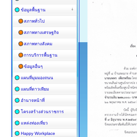
ข้อมูลพื้นฐาน
สภาพทั่วไป
สภาพทางเศรษฐกิจ
สภาพทางสังคม
การบริการพื้นฐาน
ข้อมูลอื่นๆ
แผนที่มุมมองถนน
แผนที่ดาวเทียม
อำนาจหน้าที่
โครงสร้างส่วนราชการ
แหล่งท่องเที่ยว
Happy Workplace