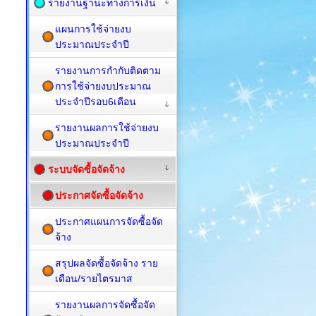
รายงานฐานะทางการเงิน
แผนการใช้จ่ายงบ
ประมาณประจำปี
รายงานการกำกับติดตาม
การใช้จ่ายงบประมาณ
ประจำปีรอบ6เดือน
รายงานผลการใช้จ่ายงบ
ประมาณประจำปี
ระบบจัดซื้อจัดจ้าง
ประกาศจัดซื้อจัดจ้าง
ประกาศแผนการจัดซื้อจัด
จ้าง
สรุปผลจัดซื้อจัดจ้าง ราย
เดือน/รายไตรมาส
รายงานผลการจัดซื้อจัด