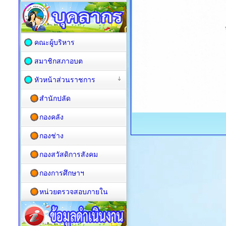
คณะผู้บริหาร
สมาชิกสภาอบต
หัวหน้าส่วนราชการ
สำนักปลัด
กองคลัง
กองช่าง
กองสวัสดิการสังคม
กองการศึกษาฯ
หน่วยตรวจสอบภายใน