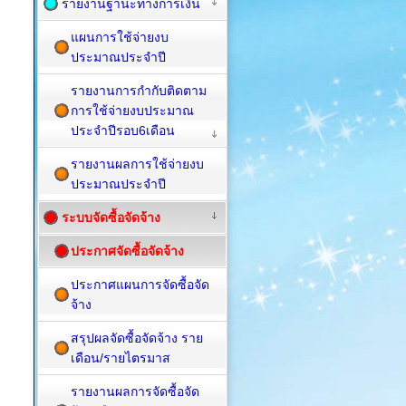
รายงานฐานะทางการเงิน
แผนการใช้จ่ายงบ
ประมาณประจำปี
รายงานการกำกับติดตาม
การใช้จ่ายงบประมาณ
ประจำปีรอบ6เดือน
รายงานผลการใช้จ่ายงบ
ประมาณประจำปี
ระบบจัดซื้อจัดจ้าง
ประกาศจัดซื้อจัดจ้าง
ประกาศแผนการจัดซื้อจัด
จ้าง
สรุปผลจัดซื้อจัดจ้าง ราย
เดือน/รายไตรมาส
รายงานผลการจัดซื้อจัด