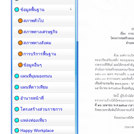
ข้อมูลพื้นฐาน
สภาพทั่วไป
สภาพทางเศรษฐกิจ
สภาพทางสังคม
การบริการพื้นฐาน
ข้อมูลอื่นๆ
แผนที่มุมมองถนน
แผนที่ดาวเทียม
อำนาจหน้าที่
โครงสร้างส่วนราชการ
แหล่งท่องเที่ยว
Happy Workplace