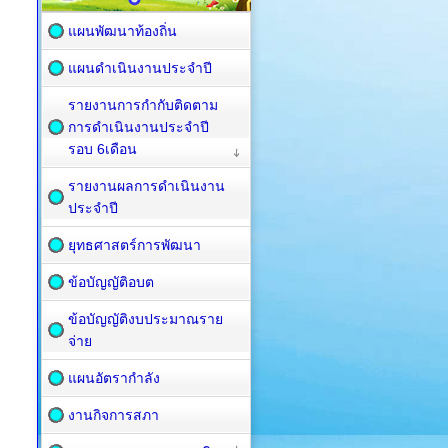
แผนพัฒนาท้องถิ่น
แผนดำเนินงานประจำปี
รายงานการกำกับติดตาม
การดำเนินงานประจำปี
รอบ 6เดือน
รายงานผลการดำเนินงาน
ประจำปี
ยุทธศาสตร์การพัฒนา
ข้อบัญญัติอบต
ข้อบัญญัติงบประมาณราย
จ่าย
แผนอัตรากำลัง
งานกิจการสภา