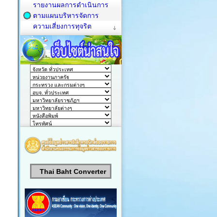
รายงานผลการดำเนินการ
ตามแผนบริหารจัดการ
ความเสี่ยงการทุจริต
Thai Baht Converter