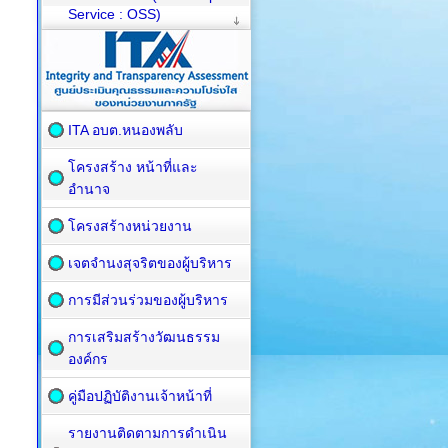
Service : OSS)
ITA อบต.หนองพลับ
โครงสร้าง หน้าที่และ
อำนาจ
โครงสร้างหน่วยงาน
เจตจำนงสุจริตของผู้บริหาร
การมีส่วนร่วมของผู้บริหาร
การเสริมสร้างวัฒนธรรม
องค์กร
คู่มือปฏิบัติงานเจ้าหน้าที่
รายงานติดตามการดำเนิน