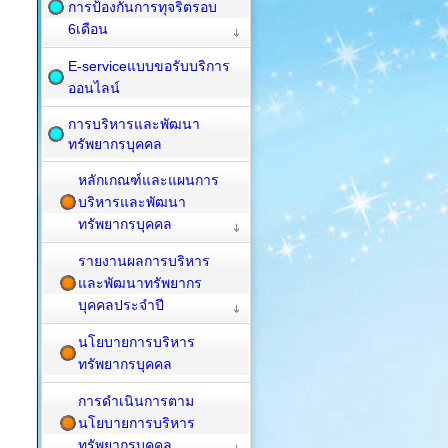
การป้องกันการทุจริตรอบ
6เดือน
E-serviceแบบขอรับบริการ
ออนไลน์
การบริหารและพัฒนา
ทรัพยากรบุคคล
หลักเกณฑ์และแผนการ
บริหารและพัฒนา
ทรัพยากรบุคคล
รายงานผลการบริหาร
และพัฒนาทรัพยากร
บุคคลประจำปี
นโยบายการบริหาร
ทรัพยากรบุคคล
การดำเนินการตาม
นโยบายการบริหาร
ทรัพยากรบุคคล