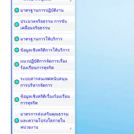
มาตรฐานการปฏิบัติงาน
ประมวลจริยธรรม การขับ
เคลื่อนจริยธรรม
มาตรฐานการให้บริการ
ข้อมูลเชิงสถิติการให้บริการ
แนวปฏิบัติการจัดการเรื่อง
ร้องเรียนการทุจริต
ระบบสารสนเทศสนับสนุน
การบริหารจัดการ
ข้อมูลเชิงสถิติเรื่องร้องเรียน
การทุจริต
มาตรการส่งเสริมคุณธรรม
และความโปร่งใสภายใน
หน่วยงาน