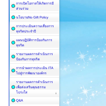
การเปิดโอกาสให้เกิดการมี
ส่วนร่วม
นโยบายNo Gift Policy
การประเมินความเสี่ยงการ
ทุจริตประจำปี
แผนปฏิบัติการป้องกันการ
ทุจริต
รายงานผลการดำเนินการ
ป้องกันการทุจริต
การนำผลการประเมิน ITA
ไปสู่การพัฒนาองค์กร
รายงานผลการดำเนินการ
เพื่อส่งเสริมคุณธรรม
โปร่งใส
Q&A