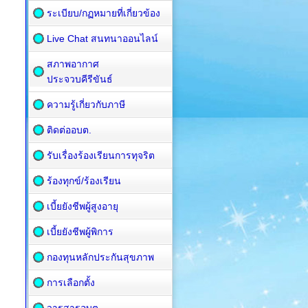
ระเบียบ/กฏหมายที่เกี่ยวข้อง
Live Chat สนทนาออนไลน์
สภาพอากาศ
ประจวบคีรีขันธ์
ความรู้เกี่ยวกับภาษี
ติดต่ออบต.
รับเรื่องร้องเรียนการทุจริต
ร้องทุกข์/ร้องเรียน
เบี้ยยังชีพผู้สูงอายุ
เบี้ยยังชีพผู้พิการ
กองทุนหลักประกันสุขภาพ
การเลือกตั้ง