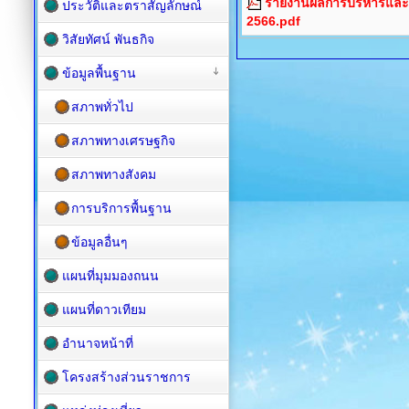
รายงานผลการบริหารและพ
ประวัติและตราสัญลักษณ์
2566.pdf
วิสัยทัศน์ พันธกิจ
ข้อมูลพื้นฐาน
สภาพทั่วไป
สภาพทางเศรษฐกิจ
สภาพทางสังคม
การบริการพื้นฐาน
ข้อมูลอื่นๆ
แผนที่มุมมองถนน
แผนที่ดาวเทียม
อำนาจหน้าที่
โครงสร้างส่วนราชการ