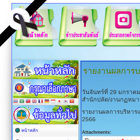
รายงานผลการบ
วันจันทร์ที่ 29 มกรา
สำนักปลัด/งานกฏหมา
รายงานผลการบริหารแ
2566
หน้าหลัก
Attachments: