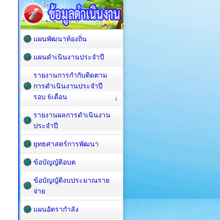
แผนพัฒนาท้องถิ่น
แผนดำเนินงานประจำปี
รายงานการกำกับติดตาม
การดำเนินงานประจำปี
รอบ 6เดือน
รายงานผลการดำเนินงาน
ประจำปี
ยุทธศาสตร์การพัฒนา
ข้อบัญญัติอบต
ข้อบัญญัติงบประมาณราย
จ่าย
แผนอัตรากำลัง