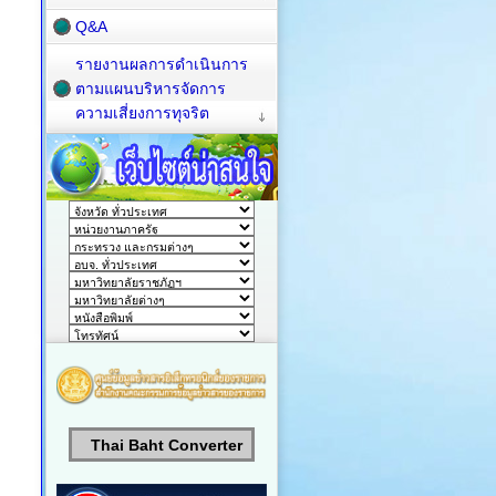
Q&A
รายงานผลการดำเนินการ
ตามแผนบริหารจัดการ
ความเสี่ยงการทุจริต
Thai Baht Converter