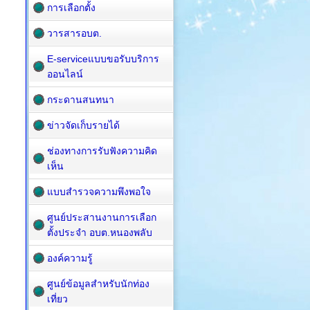
การเลือกตั้ง
วารสารอบต.
E-serviceแบบขอรับบริการ
ออนไลน์
กระดานสนทนา
ข่าวจัดเก็บรายได้
ช่องทางการรับฟังความคิด
เห็น
แบบสำรวจความพึงพอใจ
ศูนย์ประสานงานการเลือก
ตั้งประจำ อบต.หนองพลับ
องค์ความรู้
ศูนย์ข้อมูลสำหรับนักท่อง
เที่ยว