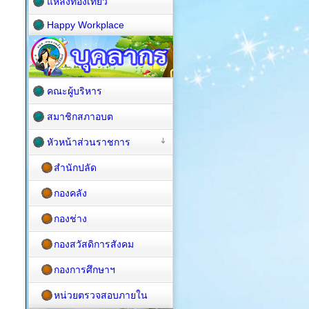
แหล่งท่องเที่ยว
Happy Workplace
คณะผู้บริหาร
สมาชิกสภาอบต
หัวหน้าส่วนราชการ
สำนักปลัด
กองคลัง
กองช่าง
กองสวัสดิการสังคม
กองการศึกษาฯ
หน่วยตรวจสอบภายใน