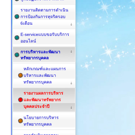
รายงานติดตามการดำเนิน
การป้องกันการทุจริตรอบ
6เดือน
E-serviceแบบขอรับบริการ
ออนไลน์
การบริหารและพัฒนา
ทรัพยากรบุคคล
หลักเกณฑ์และแผนการ
บริหารและพัฒนา
ทรัพยากรบุคคล
รายงานผลการบริหาร
และพัฒนาทรัพยากร
บุคคลประจำปี
นโยบายการบริหาร
ทรัพยากรบุคคล