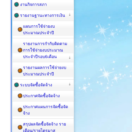
งานกิจการสภา
รายงานฐานะทางการเงิน
แผนการใช้จ่ายงบ
ประมาณประจำปี
รายงานการกำกับติดตาม
การใช้จ่ายงบประมาณ
ประจำปีรอบ6เดือน
รายงานผลการใช้จ่ายงบ
ประมาณประจำปี
ระบบจัดซื้อจัดจ้าง
ประกาศจัดซื้อจัดจ้าง
ประกาศแผนการจัดซื้อจัด
จ้าง
สรุปผลจัดซื้อจัดจ้าง ราย
เดือน/รายไตรมาส