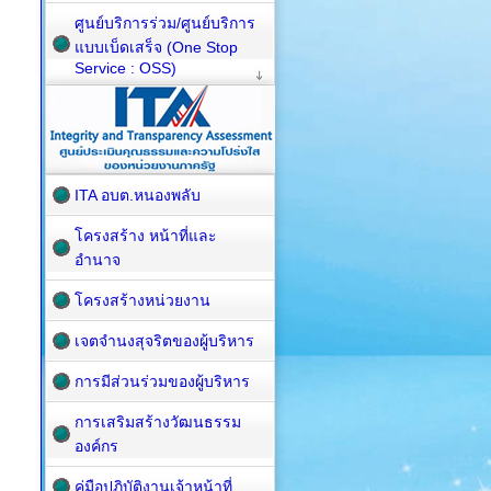
ศูนย์บริการร่วม/ศูนย์บริการ
แบบเบ็ดเสร็จ (One Stop
Service : OSS)
ITA อบต.หนองพลับ
โครงสร้าง หน้าที่และ
อำนาจ
โครงสร้างหน่วยงาน
เจตจำนงสุจริตของผู้บริหาร
การมีส่วนร่วมของผู้บริหาร
การเสริมสร้างวัฒนธรรม
องค์กร
คู่มือปฏิบัติงานเจ้าหน้าที่