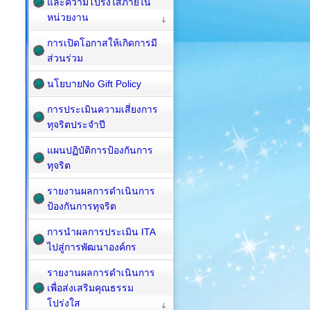
และความโปร่งใสภายใน
หน่วยงาน
การเปิดโอกาสให้เกิดการมี
ส่วนร่วม
นโยบายNo Gift Policy
การประเมินความเสี่ยงการ
ทุจริตประจำปี
แผนปฏิบัติการป้องกันการ
ทุจริต
รายงานผลการดำเนินการ
ป้องกันการทุจริต
การนำผลการประเมิน ITA
ไปสู่การพัฒนาองค์กร
รายงานผลการดำเนินการ
เพื่อส่งเสริมคุณธรรม
โปร่งใส