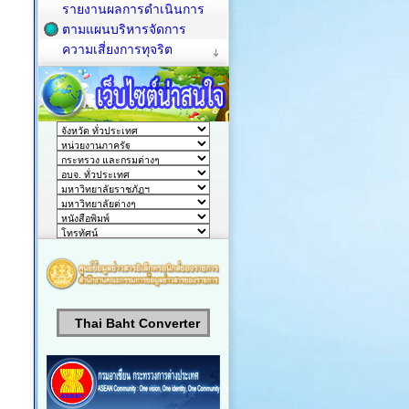
รายงานผลการดำเนินการ
ตามแผนบริหารจัดการ
ความเสี่ยงการทุจริต
Thai Baht Converter