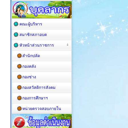
คณะผู้บริหาร
สมาชิกสภาอบต
หัวหน้าส่วนราชการ
สำนักปลัด
กองคลัง
กองช่าง
กองสวัสดิการสังคม
กองการศึกษาฯ
หน่วยตรวจสอบภายใน