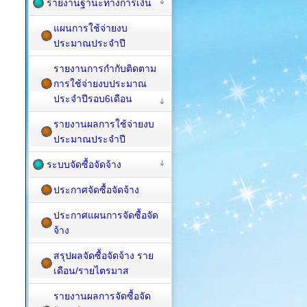
รายงานฐานะทางการเงิน
แผนการใช้จ่ายงบ
ประมาณประจำปี
รายงานการกำกับติดตาม
การใช้จ่ายงบประมาณ
ประจำปีรอบ6เดือน
รายงานผลการใช้จ่ายงบ
ประมาณประจำปี
ระบบจัดซื้อจัดจ้าง
ประกาศจัดซื้อจัดจ้าง
ประกาศแผนการจัดซื้อจัด
จ้าง
สรุปผลจัดซื้อจัดจ้าง ราย
เดือน/รายไตรมาส
รายงานผลการจัดซื้อจัด