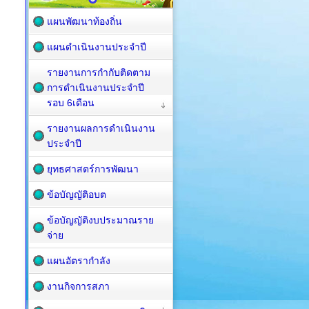
แผนพัฒนาท้องถิ่น
แผนดำเนินงานประจำปี
รายงานการกำกับติดตาม
การดำเนินงานประจำปี
รอบ 6เดือน
รายงานผลการดำเนินงาน
ประจำปี
ยุทธศาสตร์การพัฒนา
ข้อบัญญัติอบต
ข้อบัญญัติงบประมาณราย
จ่าย
แผนอัตรากำลัง
งานกิจการสภา