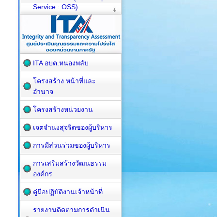
Service : OSS)
ITA อบต.หนองพลับ
โครงสร้าง หน้าที่และ
อำนาจ
โครงสร้างหน่วยงาน
เจตจำนงสุจริตของผู้บริหาร
การมีส่วนร่วมของผู้บริหาร
การเสริมสร้างวัฒนธรรม
องค์กร
คู่มือปฏิบัติงานเจ้าหน้าที่
รายงานติดตามการดำเนิน