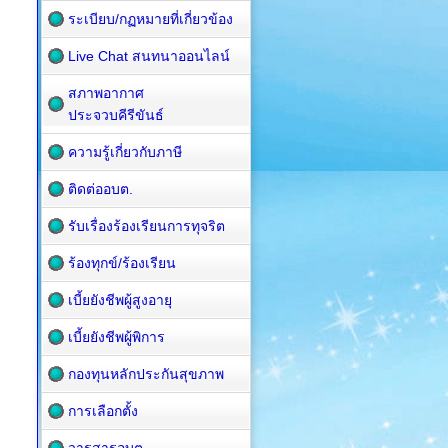
ระเบียบ/กฏหมายที่เกี่ยวข้อง
Live Chat สนทนาออนไลน์
สภาพอากาศ
ประจวบคีรีขันธ์
ความรู้เกี่ยวกับภาษี
ติดต่ออบต.
รับเรื่องร้องเรียนการทุจริต
ร้องทุกข์/ร้องเรียน
เบี้ยยังชีพผู้สูงอายุ
เบี้ยยังชีพผู้พิการ
กองทุนหลักประกันสุขภาพ
การเลือกตั้ง