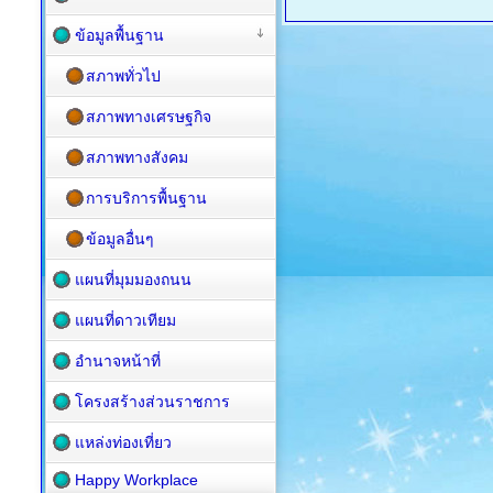
ข้อมูลพื้นฐาน
สภาพทั่วไป
สภาพทางเศรษฐกิจ
สภาพทางสังคม
การบริการพื้นฐาน
ข้อมูลอื่นๆ
แผนที่มุมมองถนน
แผนที่ดาวเทียม
อำนาจหน้าที่
โครงสร้างส่วนราชการ
แหล่งท่องเที่ยว
Happy Workplace