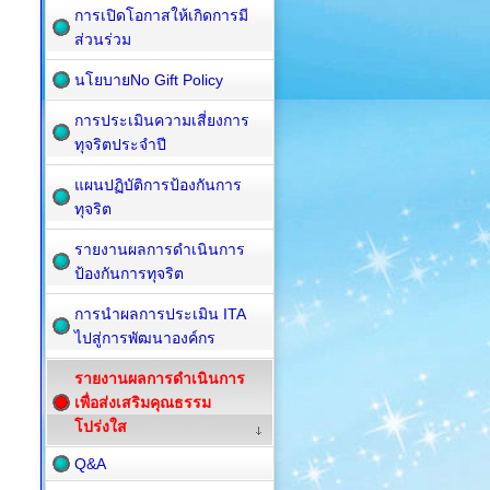
การเปิดโอกาสให้เกิดการมี
ส่วนร่วม
นโยบายNo Gift Policy
การประเมินความเสี่ยงการ
ทุจริตประจำปี
แผนปฏิบัติการป้องกันการ
ทุจริต
รายงานผลการดำเนินการ
ป้องกันการทุจริต
การนำผลการประเมิน ITA
ไปสู่การพัฒนาองค์กร
รายงานผลการดำเนินการ
เพื่อส่งเสริมคุณธรรม
โปร่งใส
Q&A