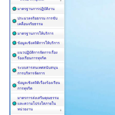
มาตรฐานการปฏิบัติงาน
ประมวลจริยธรรม การขับ
เคลื่อนจริยธรรม
มาตรฐานการให้บริการ
ข้อมูลเชิงสถิติการให้บริการ
แนวปฏิบัติการจัดการเรื่อง
ร้องเรียนการทุจริต
ระบบสารสนเทศสนับสนุน
การบริหารจัดการ
ข้อมูลเชิงสถิติเรื่องร้องเรียน
การทุจริต
มาตรการส่งเสริมคุณธรรม
และความโปร่งใสภายใน
หน่วยงาน