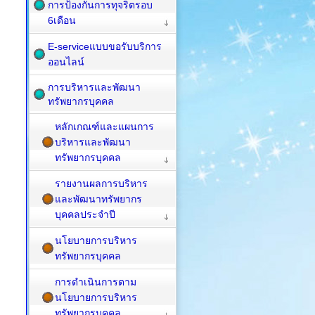
การป้องกันการทุจริตรอบ
6เดือน
E-serviceแบบขอรับบริการ
ออนไลน์
การบริหารและพัฒนา
ทรัพยากรบุคคล
หลักเกณฑ์และแผนการ
บริหารและพัฒนา
ทรัพยากรบุคคล
รายงานผลการบริหาร
และพัฒนาทรัพยากร
บุคคลประจำปี
นโยบายการบริหาร
ทรัพยากรบุคคล
การดำเนินการตาม
นโยบายการบริหาร
ทรัพยากรบุคคล