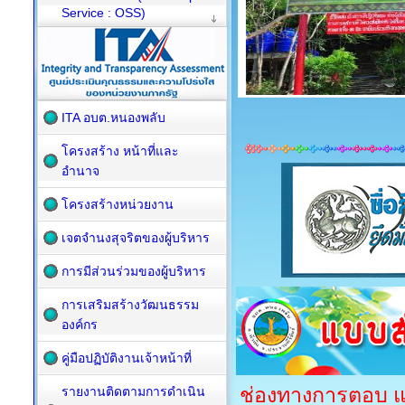
Service : OSS)
ITA อบต.หนองพลับ
โครงสร้าง หน้าที่และ
อำนาจ
โครงสร้างหน่วยงาน
เจตจำนงสุจริตของผู้บริหาร
การมีส่วนร่วมของผู้บริหาร
การเสริมสร้างวัฒนธรรม
องค์กร
คู่มือปฏิบัติงานเจ้าหน้าที่
ช่องทางการตอบ แบบ
รายงานติดตามการดำเนิน