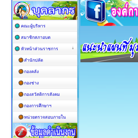
คณะผู้บริหาร
สมาชิกสภาอบต
หัวหน้าส่วนราชการ
สำนักปลัด
กองคลัง
กองช่าง
กองสวัสดิการสังคม
กองการศึกษาฯ
หน่วยตรวจสอบภายใน