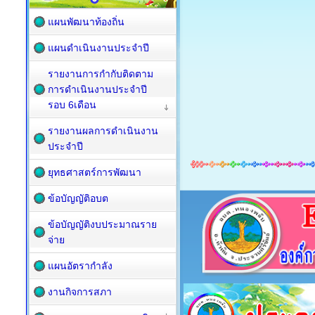
แผนพัฒนาท้องถิ่น
แผนดำเนินงานประจำปี
รายงานการกำกับติดตาม
การดำเนินงานประจำปี
รอบ 6เดือน
รายงานผลการดำเนินงาน
ประจำปี
ยุทธศาสตร์การพัฒนา
ข้อบัญญัติอบต
ข้อบัญญัติงบประมาณราย
จ่าย
แผนอัตรากำลัง
งานกิจการสภา