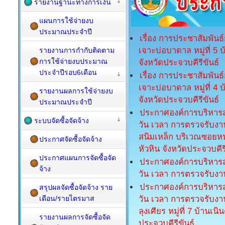
รายงานฐานะทางการเงิน
แผนการใช้จ่ายงบ
ประมาณประจำปี
เรื่อง การประชาสัมพัน
เจาะบ่อบาดาล หมู่ที่ 5
รายงานการกำกับติดตาม
การใช้จ่ายงบประมาณ
จังหวัดประจวบคีรีขันธ์
ประจำปีรอบ6เดือน
เรื่อง การประชาสัมพัน
เจาะบ่อบาดาล หมู่ที่ 
รายงานผลการใช้จ่ายงบ
จังหวัดประจวบคีรีขันธ์
ประมาณประจำปี
ประกาศองค์การบริหารส
ระบบจัดซื้อจัดจ้าง
วัน เวลา การตรวจรับงา
สนิมเหล็ก บริเวณซอยหน
ประกาศจัดซื้อจัดจ้าง
หัวหิน จังหวัดประจวบคีรี
ประกาศแผนการจัดซื้อจัด
ประกาศองค์การบริหารส
จ้าง
วัน เวลา การตรวจรับงา
ประกาศองค์การบริหารส
สรุปผลจัดซื้อจัดจ้าง ราย
เดือน/รายไตรมาส
วัน เวลา การตรวจรับงา
ลุงเศียร หมู่ที่ 7 บ้าน
รายงานผลการจัดซื้อจัด
ประจวบคีรีขันธ์