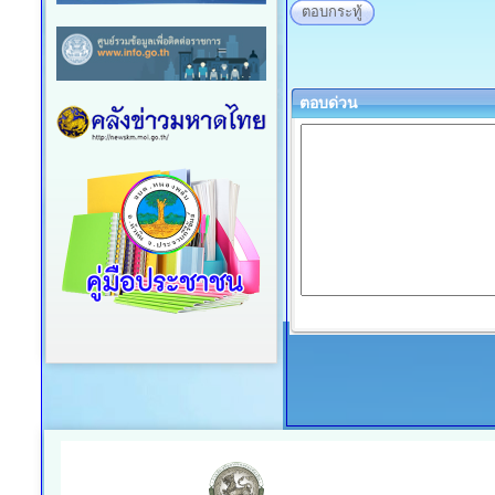
ตอบกระทู้
ตอบด่วน