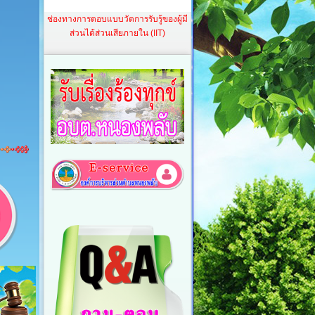
ช่องทางการตอบแบบวัดการรับรู้ของผู้มี
ส่วนได้ส่วนเสียภายใน (IIT)