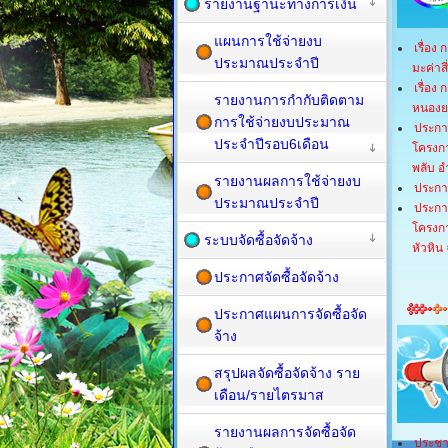
รายงานฐานะทางการเงิน
แผนการใช้จ่ายงบ
เรื่อง
ประมาณประจำปี
มะค่าส
เรื่อง
รายงานการกำกับติดตาม
หนองยา
การใช้จ่ายงบประมาณ
ประกา
ประจำปีรอบ6เดือน
โครงกา
พลับ อ
รายงานผลการใช้จ่ายงบ
ประกา
ประมาณประจำปี
ประกา
โครงกา
ระบบจัดซื้อจัดจ้าง
หัวหิน 
ประกาศจัดซื้อจัดจ้าง
ประกาศแผนการจัดซื้อจัด
จ้าง
สรุปผลจัดซื้อจัดจ้าง ราย
เดือน/รายไตรมาส
รายงานผลการจัดซื้อจัด
ประชา