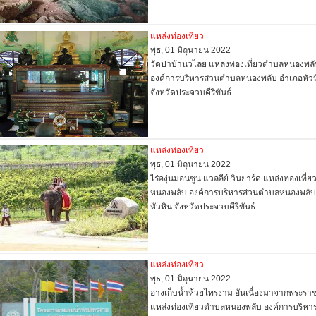
แหล่งท่องเที่ยว
พุธ, 01 มิถุนายน 2022
วัดป่าบ้านวไลย แหล่งท่องเที่ยวตำบลหนองพล
องค์การบริหารส่วนตำบลหนองพลับ อำเภอหัวห
จังหวัดประจวบคีรีขันธ์
แหล่งท่องเที่ยว
พุธ, 01 มิถุนายน 2022
ไร่องุ่นมอนซูน แวลลีย์ วินยาร์ด แหล่งท่องเที่
หนองพลับ องค์การบริหารส่วนตำบลหนองพลับ
หัวหิน จังหวัดประจวบคีรีขันธ์
แหล่งท่องเที่ยว
พุธ, 01 มิถุนายน 2022
อ่างเก็บน้ำห้วยไทรงาม อันเนื่องมาจากพระรา
แหล่งท่องเที่ยวตำบลหนองพลับ องค์การบริหา