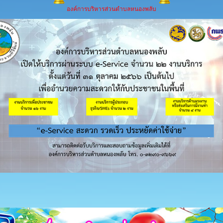
องค์การบริหารส่วนตำบลหนองพลับ