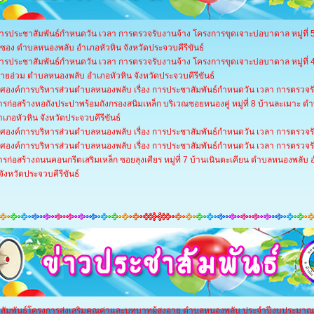
 การประชาสัมพันธ์กำหนดวัน เวลา การตรวจรับงานจ้าง โครงการขุดเจาะบ่อบาดาล หมู่ที่ 
ี่ซอง ตำบลหนองพลับ อำเภอหัวหิน จังหวัดประจวบคีรีขันธ์
 การประชาสัมพันธ์กำหนดวัน เวลา การตรวจรับงานจ้าง โครงการขุดเจาะบ่อบาดาล หมู่ที่ 
ยอ่วม ตำบลหนองพลับ อำเภอหัวหิน จังหวัดประจวบคีรีขันธ์
ศองค์การบริหารส่วนตำบลหนองพลับ เรื่อง การประชาสัมพันธ์กำหนดวัน เวลา การตรวจร
รก่อสร้างหอถังประปาพร้อมถังกรองสนิมเหล็ก บริเวณซอยหนองคู่ หมู่ที่ 8 บ้านละเมาะ 
ำเภอหัวหิน จังหวัดประจวบคีรีขันธ์
ศองค์การบริหารส่วนตำบลหนองพลับ เรื่อง การประชาสัมพันธ์กำหนดวัน เวลา การตรวจร
ศองค์การบริหารส่วนตำบลหนองพลับ เรื่อง การประชาสัมพันธ์กำหนดวัน เวลา การตรวจร
รก่อสร้างถนนคอนกรีตเสริมเหล็ก ซอยลุงเศียร หมู่ที่ 7 บ้านเนินตะเคียน ตำบลหนองพลับ
จังหวัดประจวบคีรีขันธ์
สัมพันธ์โครงการส่งเสริมคุณค่าและบทบาทผู้สูงอายุ ตำบลหนองพลับ ประจำปีงบประมาณ