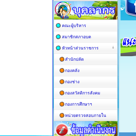
คณะผู้บริหาร
สมาชิกสภาอบต
หัวหน้าส่วนราชการ
สำนักปลัด
กองคลัง
กองช่าง
กองสวัสดิการสังคม
กองการศึกษาฯ
หน่วยตรวจสอบภายใน