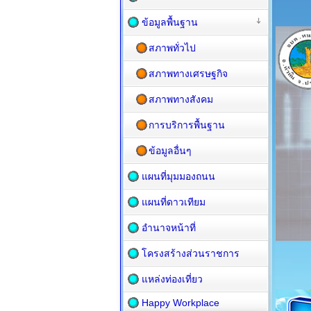
ข้อมูลพื้นฐาน
สภาพทั่วไป
สภาพทางเศรษฐกิจ
สภาพทางสังคม
การบริการพื้นฐาน
ข้อมูลอื่นๆ
แผนที่มุมมองถนน
แผนที่ดาวเทียม
อำนาจหน้าที่
โครงสร้างส่วนราชการ
แหล่งท่องเที่ยว
Happy Workplace