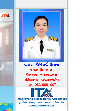
น.ส.อารีย์รัตน์ สีเมฆ
รองปลัดอบต.
รักษาราชการแทน
ปลัดอบต. หนองพลับ
โทร 083-9991007