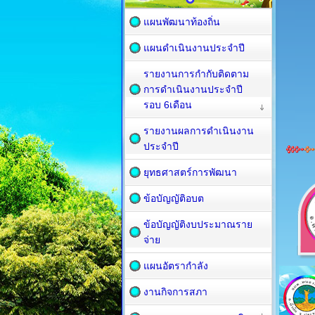
แผนพัฒนาท้องถิ่น
แผนดำเนินงานประจำปี
รายงานการกำกับติดตาม
การดำเนินงานประจำปี
รอบ 6เดือน
รายงานผลการดำเนินงาน
ประจำปี
ยุทธศาสตร์การพัฒนา
ข้อบัญญัติอบต
ข้อบัญญัติงบประมาณราย
จ่าย
แผนอัตรากำลัง
งานกิจการสภา