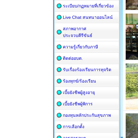
ระเบียบ/กฏหมายที่เกี่ยวข้อง
Live Chat สนทนาออนไลน์
สภาพอากาศ
ประจวบคีรีขันธ์
ความรู้เกี่ยวกับภาษี
ติดต่ออบต.
รับเรื่องร้องเรียนการทุจริต
ร้องทุกข์/ร้องเรียน
เบี้ยยังชีพผู้สูงอายุ
เบี้ยยังชีพผู้พิการ
กองทุนหลักประกันสุขภาพ
การเลือกตั้ง