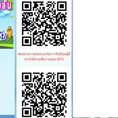
ช่องทางการตอบแบบวัดการรับรู้ของผู้มี
ส่วนได้ส่วนเสียภายนอก (EIT)