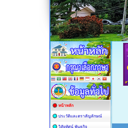
หน้าหลัก
ประวัติและตราสัญลักษณ์
วิสัยทัศน์ พันธกิจ