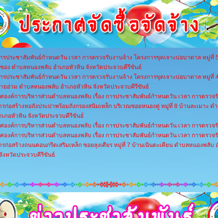
 การประชาสัมพันธ์กำหนดวัน เวลา การตรวจรับงานจ้าง โครงการขุดเจาะบ่อบาดาล หมู่ที่ 
ี่ซอง ตำบลหนองพลับ อำเภอหัวหิน จังหวัดประจวบคีรีขันธ์
 การประชาสัมพันธ์กำหนดวัน เวลา การตรวจรับงานจ้าง โครงการขุดเจาะบ่อบาดาล หมู่ที่ 
ยอ่วม ตำบลหนองพลับ อำเภอหัวหิน จังหวัดประจวบคีรีขันธ์
ศองค์การบริหารส่วนตำบลหนองพลับ เรื่อง การประชาสัมพันธ์กำหนดวัน เวลา การตรวจร
รก่อสร้างหอถังประปาพร้อมถังกรองสนิมเหล็ก บริเวณซอยหนองคู่ หมู่ที่ 8 บ้านละเมาะ 
ำเภอหัวหิน จังหวัดประจวบคีรีขันธ์
ศองค์การบริหารส่วนตำบลหนองพลับ เรื่อง การประชาสัมพันธ์กำหนดวัน เวลา การตรวจร
ศองค์การบริหารส่วนตำบลหนองพลับ เรื่อง การประชาสัมพันธ์กำหนดวัน เวลา การตรวจร
รก่อสร้างถนนคอนกรีตเสริมเหล็ก ซอยลุงเศียร หมู่ที่ 7 บ้านเนินตะเคียน ตำบลหนองพลับ
จังหวัดประจวบคีรีขันธ์