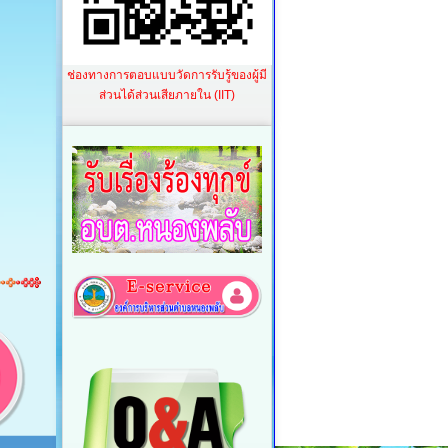
ช่องทางการตอบแบบวัดการรับรู้ของผู้มี
ส่วนได้ส่วนเสียภายใน (IIT)