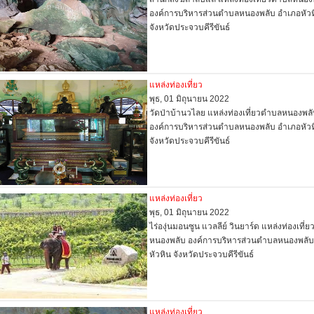
องค์การบริหารส่วนตำบลหนองพลับ อำเภอหัวห
จังหวัดประจวบคีรีขันธ์
แหล่งท่องเที่ยว
พุธ, 01 มิถุนายน 2022
วัดป่าบ้านวไลย แหล่งท่องเที่ยวตำบลหนองพล
องค์การบริหารส่วนตำบลหนองพลับ อำเภอหัวห
จังหวัดประจวบคีรีขันธ์
แหล่งท่องเที่ยว
พุธ, 01 มิถุนายน 2022
ไร่องุ่นมอนซูน แวลลีย์ วินยาร์ด แหล่งท่องเที่
หนองพลับ องค์การบริหารส่วนตำบลหนองพลับ
หัวหิน จังหวัดประจวบคีรีขันธ์
แหล่งท่องเที่ยว