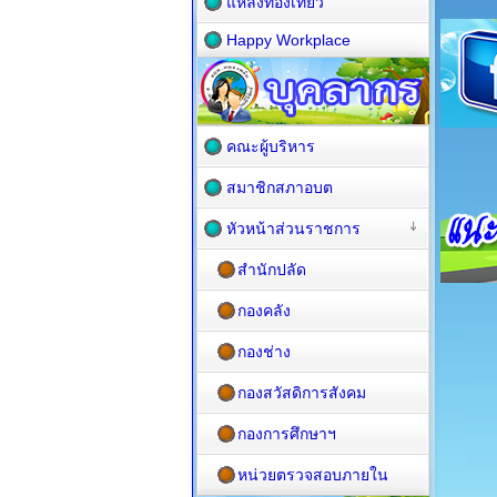
แหล่งท่องเที่ยว
Happy Workplace
คณะผู้บริหาร
สมาชิกสภาอบต
หัวหน้าส่วนราชการ
สำนักปลัด
กองคลัง
กองช่าง
กองสวัสดิการสังคม
กองการศึกษาฯ
หน่วยตรวจสอบภายใน