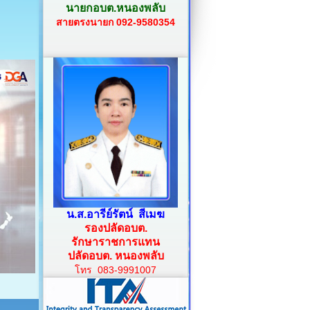
นายกอบต.หนองพลับ
สายตรงนายก 092-9580354
น.ส.อารีย์รัตน์ สีเมฆ
รองปลัดอบต.
รักษาราชการแทน
ปลัดอบต. หนองพลับ
โทร 083-9991007