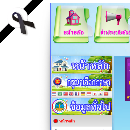
หน้าหลัก