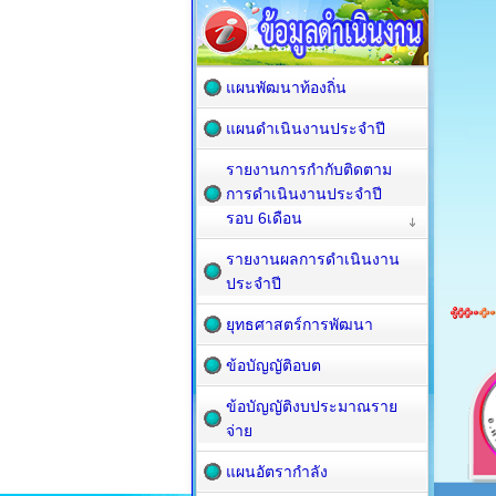
แผนพัฒนาท้องถิ่น
แผนดำเนินงานประจำปี
รายงานการกำกับติดตาม
การดำเนินงานประจำปี
รอบ 6เดือน
รายงานผลการดำเนินงาน
ประจำปี
ยุทธศาสตร์การพัฒนา
ข้อบัญญัติอบต
ข้อบัญญัติงบประมาณราย
จ่าย
แผนอัตรากำลัง