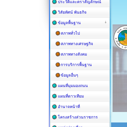
ประวัติและตราสัญลักษณ์
วิสัยทัศน์ พันธกิจ
ข้อมูลพื้นฐาน
สภาพทั่วไป
สภาพทางเศรษฐกิจ
สภาพทางสังคม
การบริการพื้นฐาน
ข้อมูลอื่นๆ
แผนที่มุมมองถนน
แผนที่ดาวเทียม
อำนาจหน้าที่
โครงสร้างส่วนราชการ