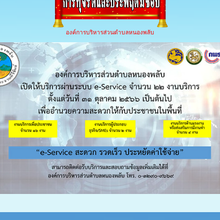
องค์การบริหารส่วนตำบลหนองพลับ