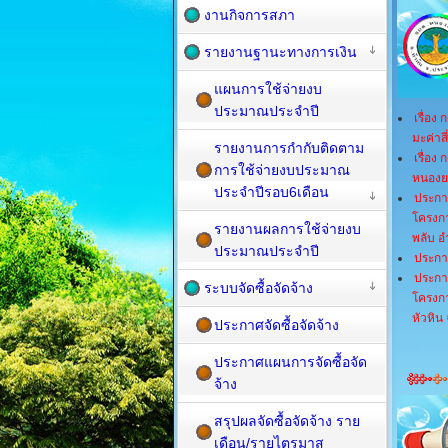
งานกิจการสภา
รายงานฐานะทางการเงิน
แผนการใช้จ่ายงบ
ประมาณประจำปี
เรื่อง
มะค่าส
รายงานการกำกับติดตาม
เรื่อง
การใช้จ่ายงบประมาณ
หนองยา
ประจำปีรอบ6เดือน
ประกา
โครงกา
รายงานผลการใช้จ่ายงบ
พลับ อ
ประมาณประจำปี
ประกา
ประกา
ระบบจัดซื้อจัดจ้าง
โครงกา
หัวหิน 
ประกาศจัดซื้อจัดจ้าง
ประกาศแผนการจัดซื้อจัด
จ้าง
สรุปผลจัดซื้อจัดจ้าง ราย
เดือน/รายไตรมาส