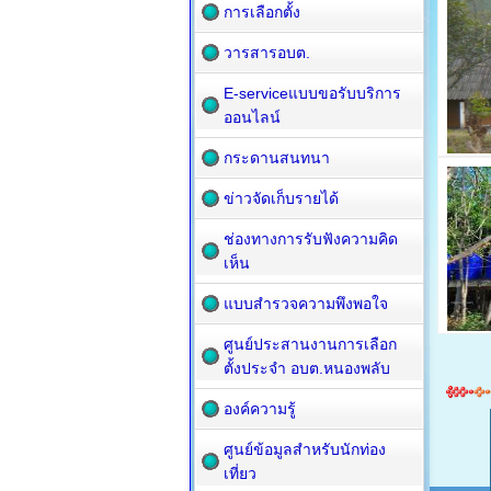
การเลือกตั้ง
วารสารอบต.
E-serviceแบบขอรับบริการ
ออนไลน์
กระดานสนทนา
ข่าวจัดเก็บรายได้
ช่องทางการรับฟังความคิด
เห็น
แบบสำรวจความพึงพอใจ
ศูนย์ประสานงานการเลือก
ตั้งประจำ อบต.หนองพลับ
องค์ความรู้
ศูนย์ข้อมูลสำหรับนักท่อง
เที่ยว