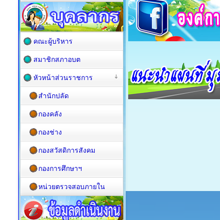
คณะผู้บริหาร
สมาชิกสภาอบต
หัวหน้าส่วนราชการ
สำนักปลัด
กองคลัง
กองช่าง
กองสวัสดิการสังคม
กองการศึกษาฯ
หน่วยตรวจสอบภายใน