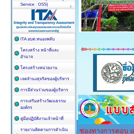
Service : OSS)
ITA อบต.หนองพลับ
โครงสร้าง หน้าที่และ
อำนาจ
โครงสร้างหน่วยงาน
เจตจำนงสุจริตของผู้บริหาร
การมีส่วนร่วมของผู้บริหาร
การเสริมสร้างวัฒนธรรม
องค์กร
คู่มือปฏิบัติงานเจ้าหน้าที่
ช่องทางการตอบ แบบ
รายงานติดตามการดำเนิน