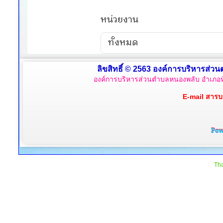
ลิขสิทธิ์ © 2563 องค์การบริหารส่วน
องค์การบริหารส่วนตำบลหนองพลับ อำเภอหั
E-mail สาร
Tha