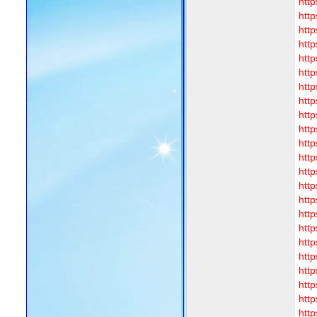
htt
htt
http
http
http
htt
htt
htt
http
http
htt
htt
http
http
http
http
htt
http
htt
http
http
http
htt