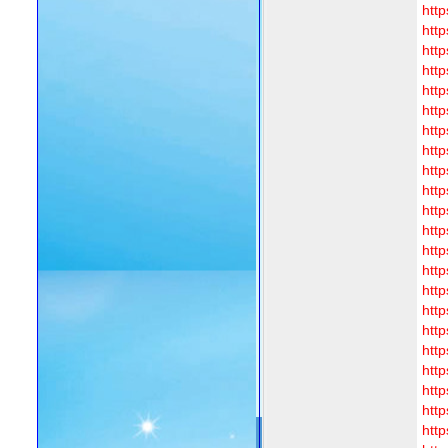
htt
http
http
http
http
http
http
http
http
htt
http
http
http
http
htt
htt
http
http
htt
http
http
http