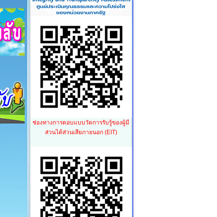
ช่องทางการตอบแบบวัดการรับรู้ของผู้มี
ส่วนได้ส่วนเสียภายนอก (EIT)