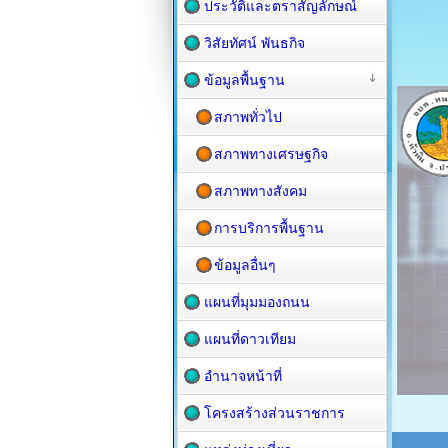
ประวัติและตราสัญลักษณ์
วิสัยทัศน์ พันธกิจ
ข้อมูลพื้นฐาน
สภาพทั่วไป
สภาพทางเศรษฐกิจ
สภาพทางสังคม
การบริการพื้นฐาน
ข้อมูลอื่นๆ
แผนที่มุมมองถนน
แผนที่ดาวเทียม
อำนาจหน้าที่
โครงสร้างส่วนราชการ