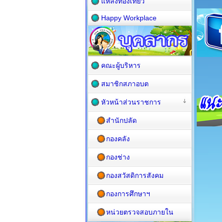
แหล่งท่องเที่ยว
Happy Workplace
คณะผู้บริหาร
สมาชิกสภาอบต
หัวหน้าส่วนราชการ
สำนักปลัด
กองคลัง
กองช่าง
กองสวัสดิการสังคม
กองการศึกษาฯ
หน่วยตรวจสอบภายใน