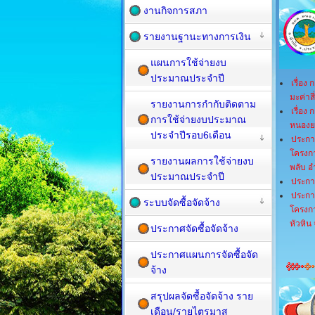
งานกิจการสภา
รายงานฐานะทางการเงิน
แผนการใช้จ่ายงบ
ประมาณประจำปี
เรื่อง
มะค่าส
รายงานการกำกับติดตาม
เรื่อง
การใช้จ่ายงบประมาณ
หนองยา
ประจำปีรอบ6เดือน
ประกา
โครงกา
รายงานผลการใช้จ่ายงบ
พลับ อ
ประมาณประจำปี
ประกา
ประกา
ระบบจัดซื้อจัดจ้าง
โครงกา
หัวหิน 
ประกาศจัดซื้อจัดจ้าง
ประกาศแผนการจัดซื้อจัด
จ้าง
สรุปผลจัดซื้อจัดจ้าง ราย
เดือน/รายไตรมาส