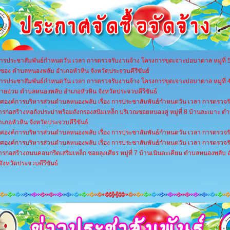
 การประชาสัมพันธ์กำหนดวัน เวลา การตรวจรับงานจ้าง โครงการขุดเจาะบ่อบาดาล หมู่ที่ 
ี่ซอง ตำบลหนองพลับ อำเภอหัวหิน จังหวัดประจวบคีรีขันธ์
 การประชาสัมพันธ์กำหนดวัน เวลา การตรวจรับงานจ้าง โครงการขุดเจาะบ่อบาดาล หมู่ที่ 
ยอ่วม ตำบลหนองพลับ อำเภอหัวหิน จังหวัดประจวบคีรีขันธ์
ศองค์การบริหารส่วนตำบลหนองพลับ เรื่อง การประชาสัมพันธ์กำหนดวัน เวลา การตรวจร
รก่อสร้างหอถังประปาพร้อมถังกรองสนิมเหล็ก บริเวณซอยหนองคู่ หมู่ที่ 8 บ้านละเมาะ 
ำเภอหัวหิน จังหวัดประจวบคีรีขันธ์
ศองค์การบริหารส่วนตำบลหนองพลับ เรื่อง การประชาสัมพันธ์กำหนดวัน เวลา การตรวจร
ศองค์การบริหารส่วนตำบลหนองพลับ เรื่อง การประชาสัมพันธ์กำหนดวัน เวลา การตรวจร
รก่อสร้างถนนคอนกรีตเสริมเหล็ก ซอยลุงเศียร หมู่ที่ 7 บ้านเนินตะเคียน ตำบลหนองพลับ
จังหวัดประจวบคีรีขันธ์