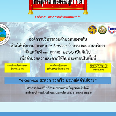
องค์การบริหารส่วนตำบลหนองพลับ