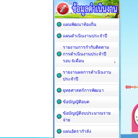
แผนพัฒนาท้องถิ่น
แผนดำเนินงานประจำปี
รายงานการกำกับติดตาม
การดำเนินงานประจำปี
รอบ 6เดือน
รายงานผลการดำเนินงาน
ประจำปี
ยุทธศาสตร์การพัฒนา
ข้อบัญญัติอบต
ข้อบัญญัติงบประมาณราย
จ่าย
แผนอัตรากำลัง