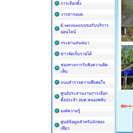
การเลือกตั้ง
วารสารอบต.
E-serviceแบบขอรับบริการ
ออนไลน์
กระดานสนทนา
ข่าวจัดเก็บรายได้
ช่องทางการรับฟังความคิด
เห็น
แบบสำรวจความพึงพอใจ
ศูนย์ประสานงานการเลือก
ตั้งประจำ อบต.หนองพลับ
องค์ความรู้
ศูนย์ข้อมูลสำหรับนักท่อง
เที่ยว