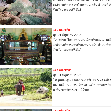
องค์การบริหารส่วนตำบลหนองพลับ อำเภอหัวห
จังหวัดประจวบคีรีขันธ์
แหล่งท่องเที่ยว
พุธ, 01 มิถุนายน 2022
วัดป่าบ้านวไลย แหล่งท่องเที่ยวตำบลหนองพล
องค์การบริหารส่วนตำบลหนองพลับ อำเภอหัวห
จังหวัดประจวบคีรีขันธ์
แหล่งท่องเที่ยว
พุธ, 01 มิถุนายน 2022
ไร่องุ่นมอนซูน แวลลีย์ วินยาร์ด แหล่งท่องเที่
หนองพลับ องค์การบริหารส่วนตำบลหนองพลับ
หัวหิน จังหวัดประจวบคีรีขันธ์
แหล่งท่องเที่ยว