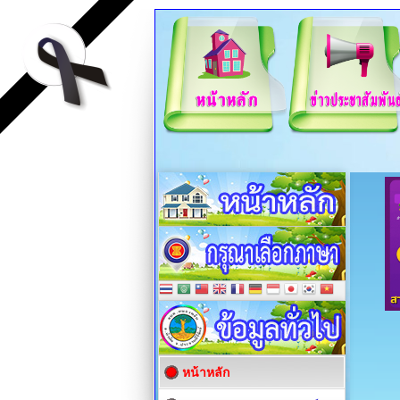
หน้าหลัก