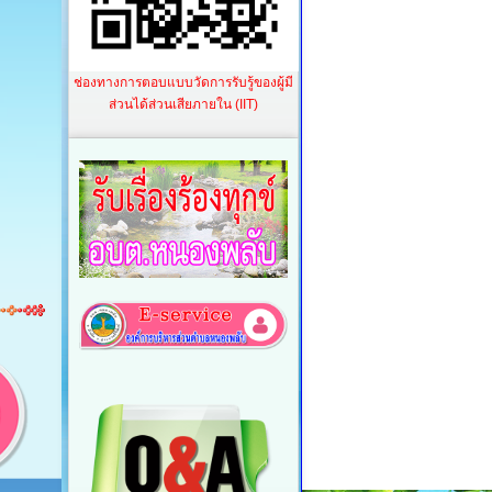
ช่องทางการตอบแบบวัดการรับรู้ของผู้มี
ส่วนได้ส่วนเสียภายใน (IIT)