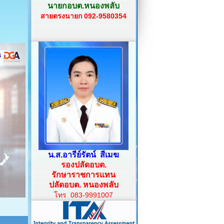
นายกอบต.หนองพลับ
สายตรงนายก 092-9580354
น.ส.อารีย์รัตน์ สีเมฆ
รองปลัดอบต.
รักษาราชการแทน
ปลัดอบต. หนองพลับ
โทร 083-9991007